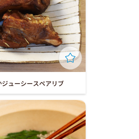
かジューシースペアリブ