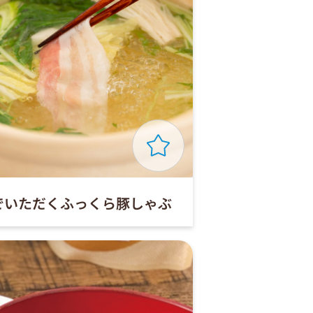
でいただくふっくら豚しゃぶ