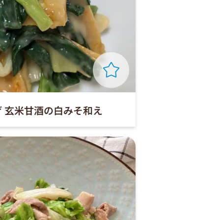
 玄米甘酒の白みそ和え