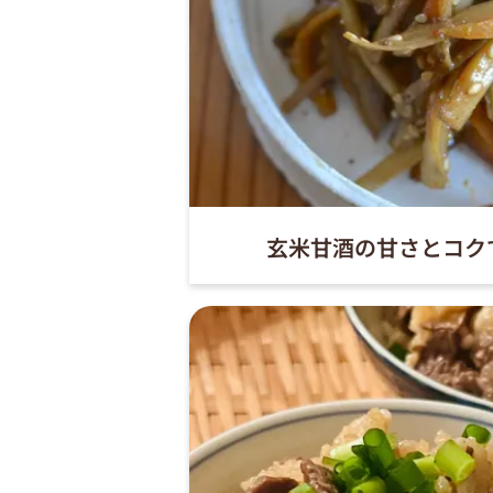
玄米甘酒の甘さとコク