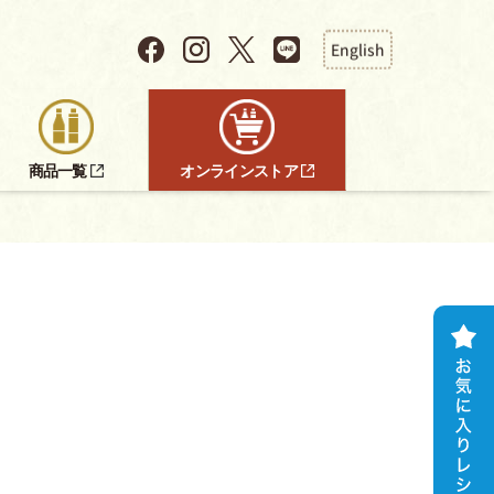
English
商品一覧
オンラインストア