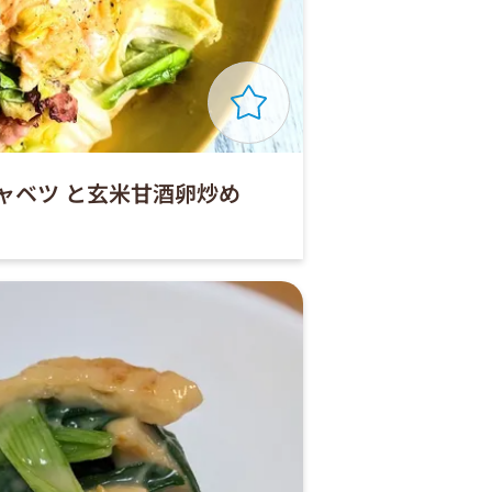
ャベツ と玄米甘酒卵炒め