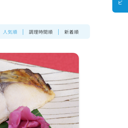
人気順
調理時間順
新着順