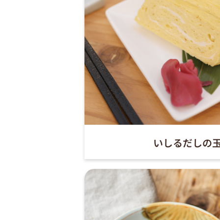
いしるだしの