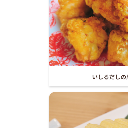
いしるだしの