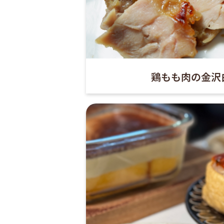
鶏もも肉の金沢