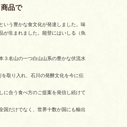
ト商品で
という豊かな食文化が発達しました。味
品が生まれました。能登にはいしる（魚
本３名山の一つ白山山系の豊かな伏流水
術を取り入れ、石川の発酵文化を今に伝
しに合う食べ方のご提案を発信し続けて
全国だけでなく、世界十数か国にも輸出