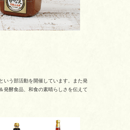
という部活動を開催しています。また発
＆発酵食品、和食の素晴らしさを伝えて