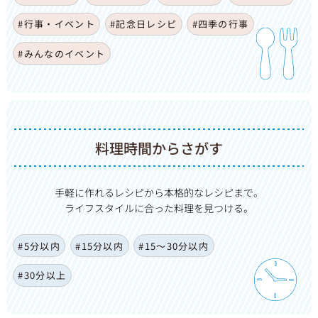
#行事・イベント
#記念日レシピ
#四季の行事
#みんなのイベント
料理時間からさがす
手軽に作れるレシピから本格的なレシピまで。
ライフスタイルに合った料理を見つける。
#5分以内
#15分以内
#15〜30分以内
#30分以上