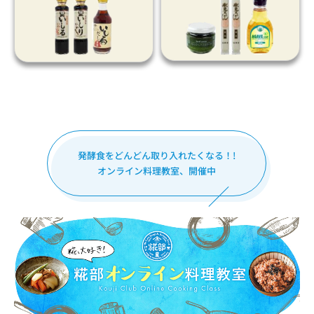
発酵食をどんどん取り入れたくなる！!
オンライン料理教室、開催中