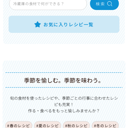
検 索
お気に入りレシピ一覧
季節を愉しむ。季節を味わう。
旬の食材を使ったレシピや、季節ごとの行事に合わせたレシ
ピも充実！
作る・食べるをもっと愉しみませんか？
#春のレシピ
#夏のレシピ
#秋のレシピ
#冬のレシピ