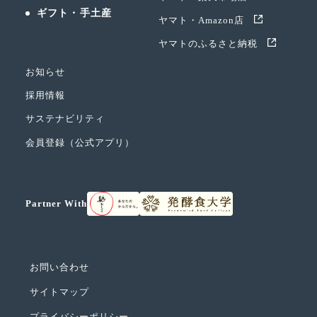
ギフト・手土産
ヤマト・Amazon店
ヤマトのふるさと納税
お知らせ
採用情報
サステナビリティ
会員登録（公式アプリ）
Partner With
お問い合わせ
サイトマップ
プライバシーポリシー