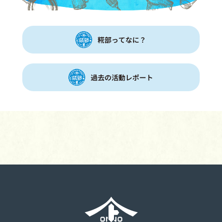
糀部ってなに？
過去の活動レポート