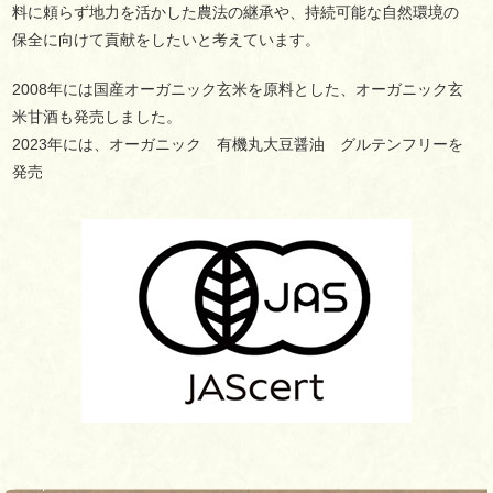
料に頼らず地力を活かした農法の継承や、持続可能な自然環境の
保全に向けて貢献をしたいと考えています。
2008年には国産オーガニック玄米を原料とした、オーガニック玄
米甘酒も発売しました。
2023年には、オーガニック 有機丸大豆醤油 グルテンフリーを
発売