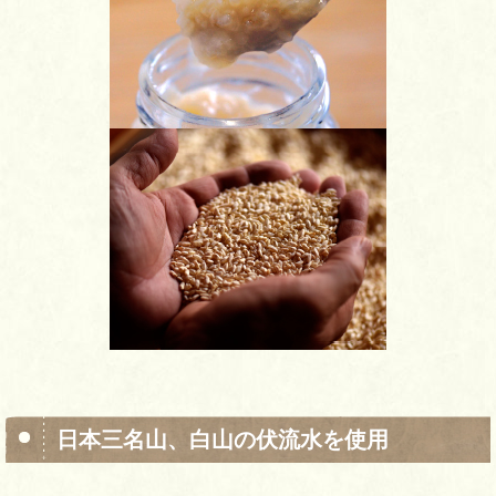
日本三名山、白山の伏流水を使用