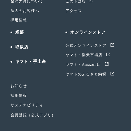
金沢大野について
こめトはな
法人のお客様へ
アクセス
採用情報
糀部
オンラインストア
公式オンラインストア
取扱店
ヤマト・楽天市場店
ギフト・手土産
ヤマト・Amazon店
ヤマトのふるさと納税
お知らせ
採用情報
サステナビリティ
会員登録（公式アプリ）