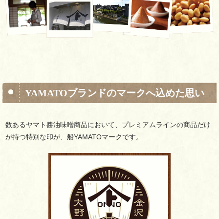
YAMATOブランドのマークへ込めた思い
数あるヤマト醬油味噌商品において、
プレミアムラインの商品だけ
が持つ特別な印が、
船YAMATOマークです。