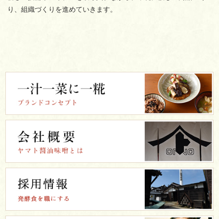
り、組織づくりを進めていきます。