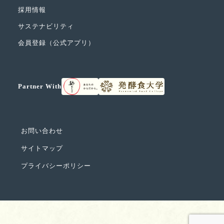
採用情報
サステナビリティ
会員登録（公式アプリ）
Partner With
お問い合わせ
サイトマップ
プライバシーポリシー