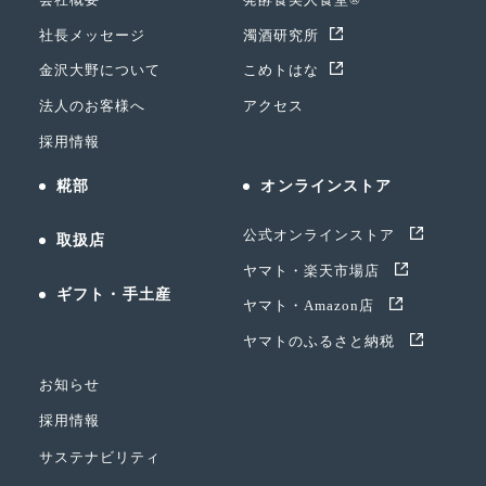
社長メッセージ
濁酒研究所
金沢大野について
こめトはな
法人のお客様へ
アクセス
採用情報
糀部
オンラインストア
公式オンラインストア
取扱店
ヤマト・楽天市場店
ギフト・手土産
ヤマト・Amazon店
ヤマトのふるさと納税
お知らせ
採用情報
サステナビリティ