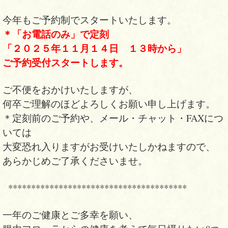
今年もご予約制でスタートいたします。
＊「お電話のみ」で定刻
「２０２５年１１月１４日 １３時から」
ご予約受付スタートします。
ご不便をおかけいたしますが、
何卒ご理解のほどよろしくお願い申し上げます。
＊定刻前のご予約や、メール・チャット・FAXにつ
いては
大変恐れ入りますがお受けいたしかねますので、
あらかじめご了承くださいませ。
***************************************
一年のご健康とご多幸を願い、