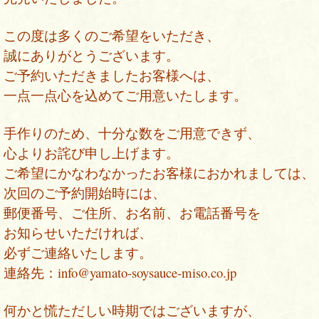
この度は多くのご希望をいただき、
誠にありがとうございます。
ご予約いただきましたお客様へは、
一点一点心を込めてご用意いたします。
手作りのため、十分な数をご用意できず、
心よりお詫び申し上げます。
ご希望にかなわなかったお客様におかれましては、
次回のご予約開始時には、
郵便番号、ご住所、お名前、お電話番号を
お知らせいただければ、
必ずご連絡いたします。
連絡先：info@yamato-soysauce-miso.co.jp
何かと慌ただしい時期ではございますが、