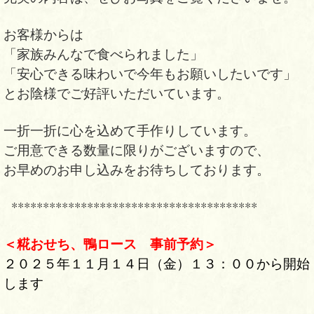
お客様からは
「家族みんなで食べられました」
「安心できる味わいで今年もお願いしたいです」
とお陰様でご好評いただいています。
一折一折に心を込めて手作りしています。
ご用意できる数量に限りがございますので、
お早めのお申し込みをお待ちしております。
***************************************
＜糀おせち、鴨ロース 事前予約＞
２０２５年１１月１４日（金）１３：００から開始
します