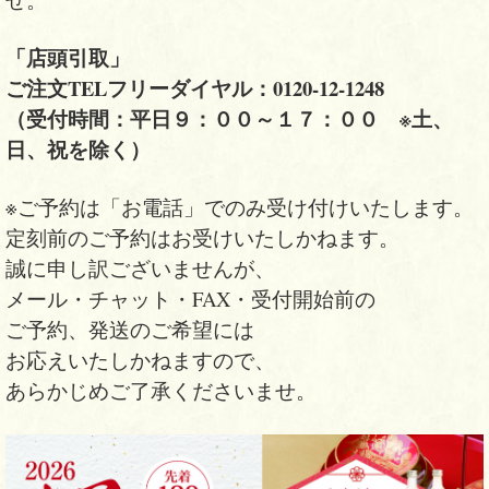
「店頭引取」
ご注文TELフリーダイヤル：0120-12-1248
（受付時間：平日９：００～１７：００ ※土、
日、祝を除く）
※ご予約は「お電話」でのみ受け付けいたします。
定刻前のご予約はお受けいたしかねます。
誠に申し訳ございませんが、
メール・チャット・FAX・受付開始前の
ご予約、
発送のご希望には
お応えいたしかねますので、
あらかじめご了承くださいませ。