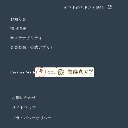
ヤマトのふるさと納税
お知らせ
採用情報
サステナビリティ
会員登録（公式アプリ）
Partner With
お問い合わせ
サイトマップ
プライバシーポリシー