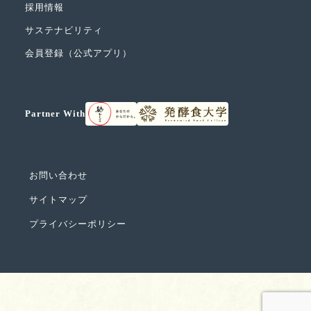
採用情報
サステナビリティ
会員登録（公式アプリ）
Partner With
お問い合わせ
サイトマップ
プライバシーポリシー