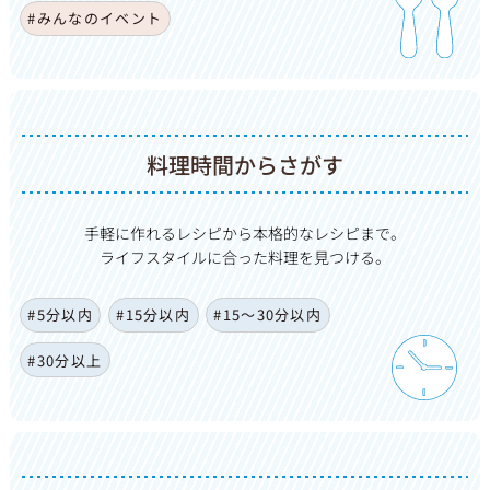
#みんなのイベント
料理時間からさがす
手軽に作れるレシピから本格的なレシピまで。
ライフスタイルに合った料理を見つける。
#5分以内
#15分以内
#15〜30分以内
#30分以上