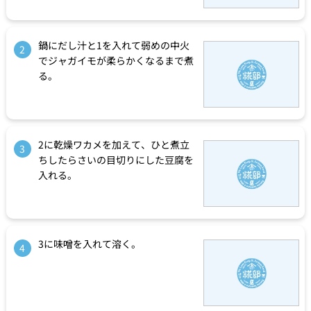
鍋にだし汁と1を入れて弱めの中火
2
でジャガイモが柔らかくなるまで煮
る。
2に乾燥ワカメを加えて、ひと煮立
3
ちしたらさいの目切りにした豆腐を
入れる。
3に味噌を入れて溶く。
4