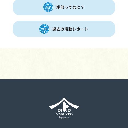
糀部ってなに？
過去の活動レポート