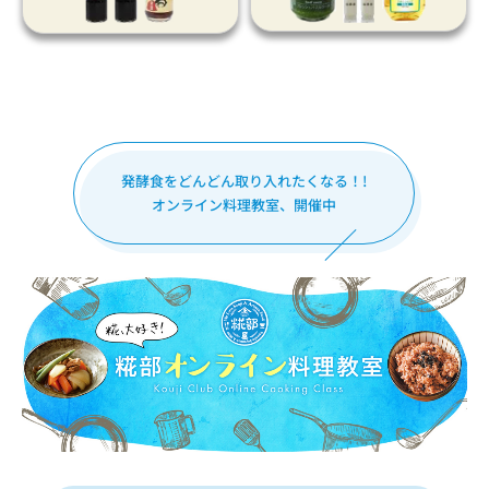
発酵食をどんどん取り入れたくなる！!
オンライン料理教室、開催中