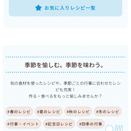
お気に入りレシピ一覧
季節を愉しむ。季節を味わう。
旬の食材を使ったレシピや、季節ごとの行事に合わせたレシ
ピも充実！
作る・食べるをもっと愉しみませんか？
#春のレシピ
#夏のレシピ
#秋のレシピ
#冬のレシピ
#行事・イベント
#記念日レシピ
#四季の行事