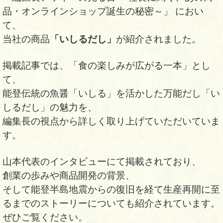
品・オンラインショップ誕生の秘密～」 におい
て、
「いしるだし」
当社の商品
が紹介されました。
掲載記事では、「食の楽しみが広がる一本」とし
て、
能登伝統の魚醤「いしる」を活かした万能だし「い
しるだし」の魅力を、
編集長の視点から詳しく取り上げていただいていま
す。
山本代表のインタビューにて掲載されており、
創業の歩みや商品開発の背景、
そして能登半島地震からの復旧を経て生産再開に至
るまでのストーリーについても紹介されています。
ぜひご覧ください。