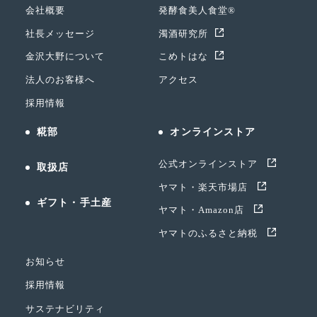
会社概要
発酵食美人食堂®
社長メッセージ
濁酒研究所
金沢大野について
こめトはな
法人のお客様へ
アクセス
採用情報
糀部
オンラインストア
公式オンラインストア
取扱店
ヤマト・楽天市場店
ギフト・手土産
ヤマト・Amazon店
ヤマトのふるさと納税
お知らせ
採用情報
サステナビリティ