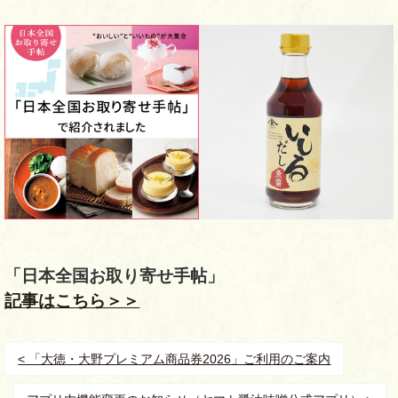
「日本全国お取り寄せ手帖」
記事はこちら＞＞
< 「大徳・大野プレミアム商品券2026」ご利用のご案内