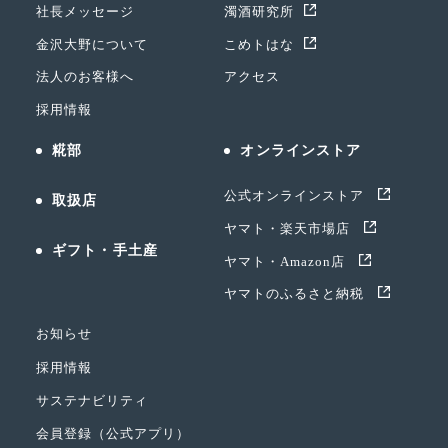
社長メッセージ
濁酒研究所
金沢大野について
こめトはな
法人のお客様へ
アクセス
採用情報
糀部
オンラインストア
公式オンラインストア
取扱店
ヤマト・楽天市場店
ギフト・手土産
ヤマト・Amazon店
ヤマトのふるさと納税
お知らせ
採用情報
サステナビリティ
会員登録（公式アプリ）