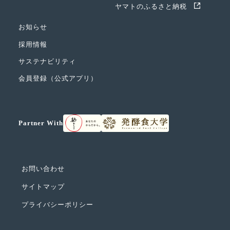
ヤマトのふるさと納税
お知らせ
採用情報
サステナビリティ
会員登録（公式アプリ）
Partner With
お問い合わせ
サイトマップ
プライバシーポリシー