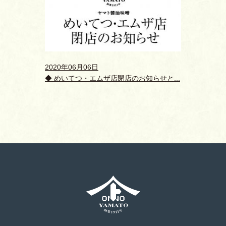
2020年06月06日
◆ めいてつ・エムザ店閉店のお知らせと...