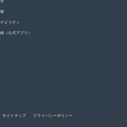
らせ
情報
テナビリティ
登録（公式アプリ）
サイトマップ
プライバシーポリシー