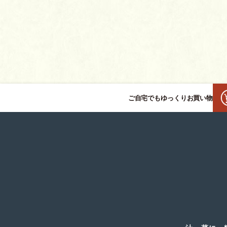
ご自宅でもゆっくりお買い物