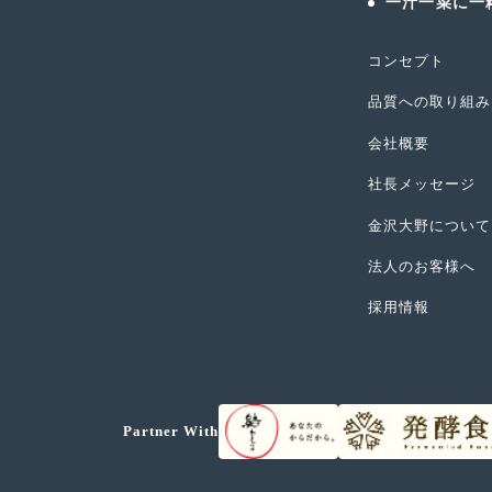
一汁一菜に一
コンセプト
品質への取り組み
会社概要
社長メッセージ
金沢大野について
法人のお客様へ
採用情報
Partner With