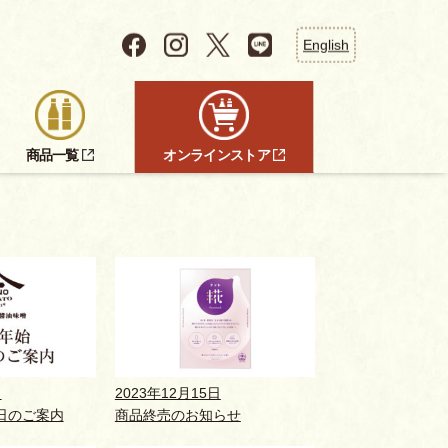
English
商品一覧
オンラインストア
日
2023年12月15日
日のご案内
商品終売のお知らせ