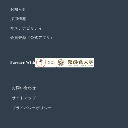
お知らせ
採用情報
サステナビリティ
会員登録（公式アプリ）
Partner With
お問い合わせ
サイトマップ
プライバシーポリシー