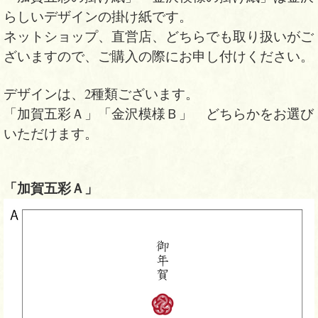
らしいデザインの掛け紙です。
ネットショップ、直営店、どちらでも取り扱いがご
ざいますので、ご購入の際にお申し付けください。
デザインは、2種類ございます。
「加賀五彩Ａ」「金沢模様Ｂ」 どちらかをお選び
いただけます。
「加賀五彩Ａ」