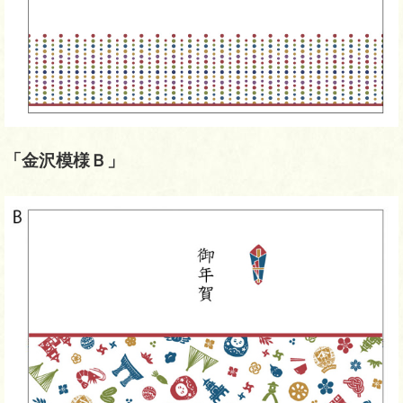
「金沢模様Ｂ」