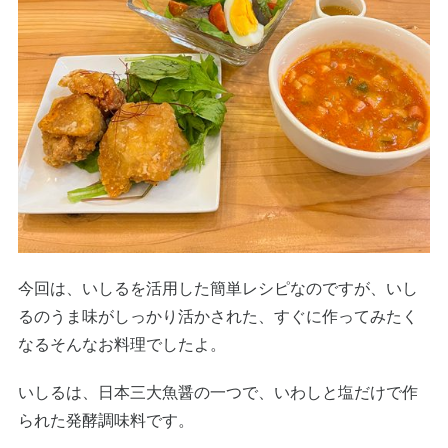
今回は、いしるを活用した簡単レシピなのですが、いし
るのうま味がしっかり活かされた、すぐに作ってみたく
なるそんなお料理でしたよ。
いしるは、日本三大魚醤の一つで、いわしと塩だけで作
られた発酵調味料です。