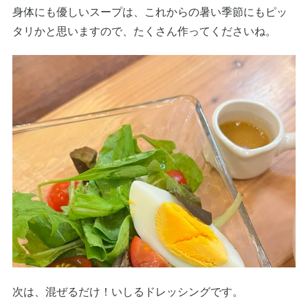
身体にも優しいスープは、これからの暑い季節にもピッ
タリかと思いますので、たくさん作ってくださいね。
次は、混ぜるだけ！いしるドレッシングです。