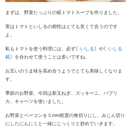
まずは、野菜たっぷりの糀トマトスープを作りました。
実はトマトといしるの相性はとても良くて合うのです
よ。
私もトマトを使う料理には、必ず〘
いしる
〙や〘
いしる
糀
〙を合わせて使うことは多いですね。
お互いのうま味を高め合うようでとても美味しくなりま
す。
季節のお野菜、今回は新玉ねぎ、ズッキーニ、パプリ
カ、キャベツを使いました。
お野菜とベーコンを５mm程度の角切りにし、みじん切り
にしたにんにくと一緒にじっくりと炒めていきます。