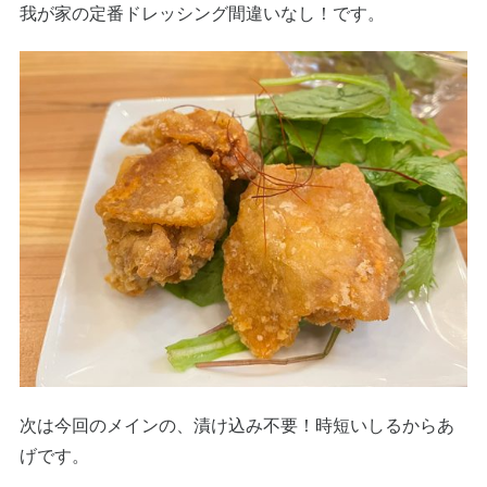
我が家の定番ドレッシング間違いなし！です。
次は今回のメインの、漬け込み不要！時短いしるからあ
げです。