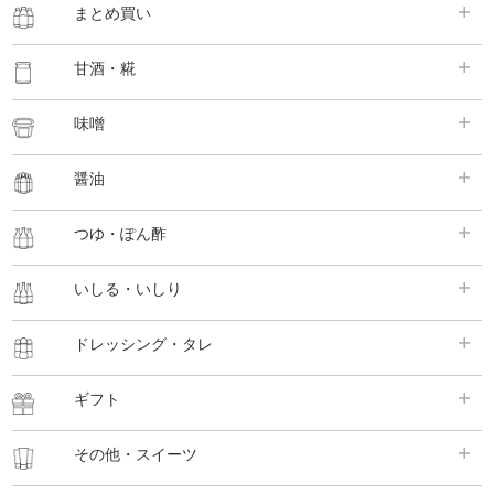
まとめ買い
甘酒・糀
味噌
醤油
つゆ・ぽん酢
いしる・いしり
ドレッシング・タレ
ギフト
その他・スイーツ