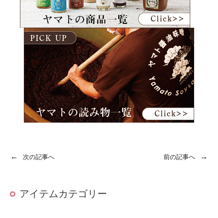
←
→
次の記事へ
前の記事へ
アイテムカテゴリー