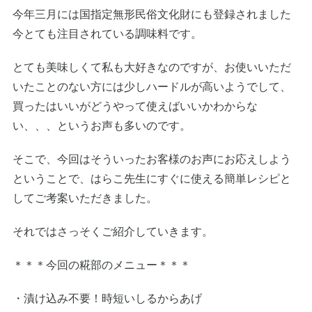
今年三月には国指定無形民俗文化財にも登録されました
今とても注目されている調味料です。
とても美味しくて私も大好きなのですが、お使いいただ
いたことのない方には少しハードルが高いようでして、
買ったはいいがどうやって使えばいいかわからな
い、、、というお声も多いのです。
そこで、今回はそういったお客様のお声にお応えしよう
ということで、はらこ先生にすぐに使える簡単レシピと
してご考案いただきました。
それではさっそくご紹介していきます。
＊＊＊今回の糀部のメニュー＊＊＊
・漬け込み不要！時短いしるからあげ