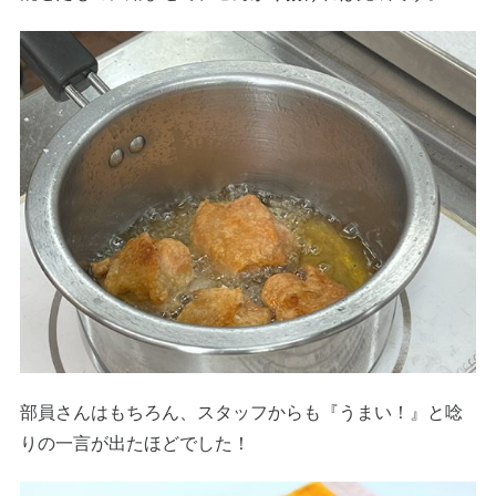
部員さんはもちろん、スタッフからも『うまい！』と唸
りの一言が出たほどでした！