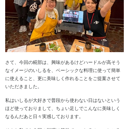
さて、今回の糀部は、興味があるけどハードルが高そう
なイメージのいしるを、ベーシックな料理に使って簡単
に使えること、更に美味しく作れることをご提案させて
いただきました。
私はいしるが大好きで普段から使わない日はないという
ほど使っておりまして、ちょい足しでこんなに美味しく
なるんだあと日々実感しております。