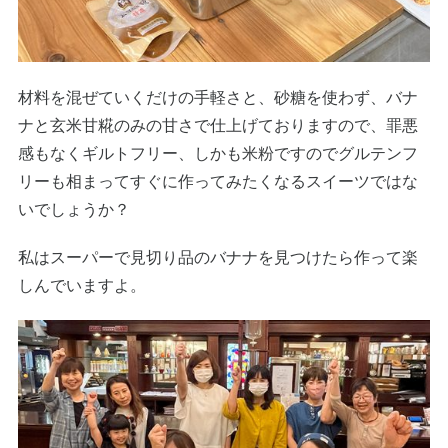
材料を混ぜていくだけの手軽さと、砂糖を使わず、バナ
ナと玄米甘糀のみの甘さで仕上げておりますので、罪悪
感もなくギルトフリー、しかも米粉ですのでグルテンフ
リーも相まってすぐに作ってみたくなるスイーツではな
いでしょうか？
私はスーパーで見切り品のバナナを見つけたら作って楽
しんでいますよ。