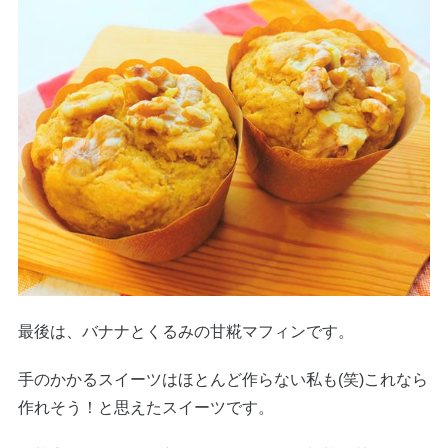
最後は、バナナとくるみの甘糀マフィンです。
手のかかるスイーツはほとんど作らない私も(笑)これなら
作れそう！と思えたスイーツです。