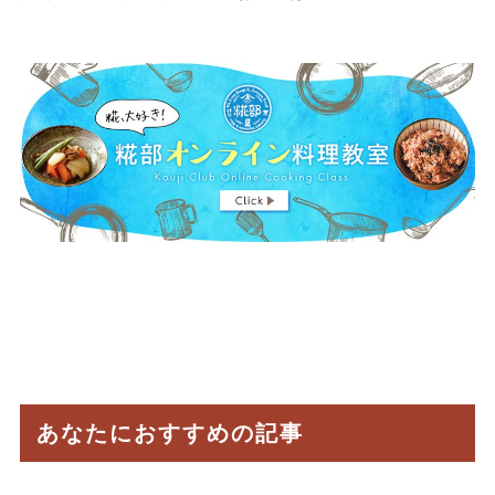
あなたにおすすめの記事