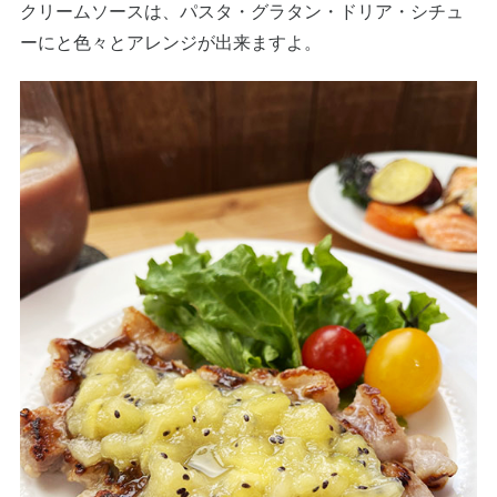
クリームソースは、パスタ・グラタン・ドリア・シチュ
ーにと色々とアレンジが出来ますよ。