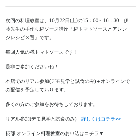
———————————————————————————
次回の料理教室は、10月22日(土)の15：00～16：30 伊
藤先生の手作り糀ソース講座『糀トマトソースとアレン
ジレシピ３選』です。
毎回人気の糀トマトソースです！
是非ご参加くださいね！
本店でのリアル参加(デモ見学と試食のみ)＋オンラインで
の配信を予定しております。
多くの方のご参加をお待ちしております。
リアル参加(デモ見学と試食のみ)
詳しくはコチラ>>
糀部 オンライン料理教室のお申込はコチラ▼