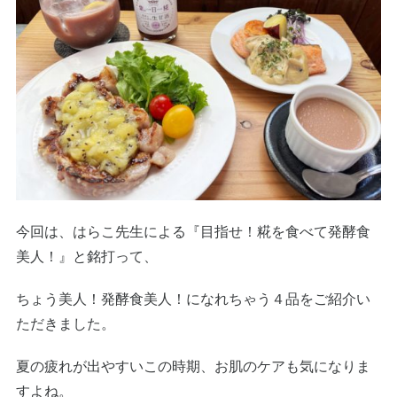
今回は、はらこ先生による『目指せ！糀を食べて発酵食
美人！』と銘打って、
ちょう美人！発酵食美人！になれちゃう４品をご紹介い
ただきました。
夏の疲れが出やすいこの時期、お肌のケアも気になりま
すよね。