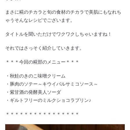
まさに糀のチカラと旬の食材のチカラで美肌にもなれち
ゃうそんなレシピでございます。
タイトルを聞いただけでワクワクしちゃいますね！
それではさっそく紹介していきます。
＊＊＊今回の糀部のメニュー＊＊＊
・秋鮭のきのこ味噌クリーム
・豚肉のソテー～キウイバルサミコソース～
・紫甘酒の発酵美人ソーダ
・ギルトフリーのミルクショコラプリン♪
＊＊＊＊＊＊＊＊＊＊＊＊＊＊＊＊