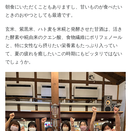
朝食にいただくこともありますし、甘いものが食べたい
ときのおやつとしても最適です。
玄米、紫黒米、ハト麦を米糀と発酵させた甘酒は、活き
た酵素や糀由来のクエン酸、食物繊維にポリフェノール
と、特に女性なら摂りたい栄養素もたっぷり入ってい
て、夏の疲れを癒したいこの時期にもピッタリではない
でしょうか。