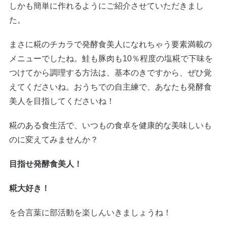
しかも簡単に作れるようにご紹介させていただきまし
た。
まさに糀のチカラで発酵食美人になれちゃう要素満載の
メニューでしたね。鮭も豚肉も10％程度の塩糀で下味を
つけてから調理する方法は、基本のきですから、ぜひ覚
えてくださいね。おうちでの自主練で、あなたも発酵食
美人を目指してくださいね！
糀のある食生活で、いつもの食卓を健康的な美味しいも
のに変えてみませんか？
目指せ発酵食美人！
糀大好き！
を合言葉に部活動を楽しんいきましょうね！