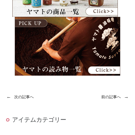
←
→
次の記事へ
前の記事へ
アイテムカテゴリー