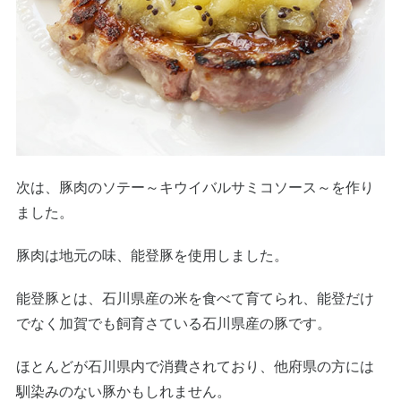
次は、豚肉のソテー～キウイバルサミコソース～を作り
ました。
豚肉は地元の味、能登豚を使用しました。
能登豚とは、石川県産の米を食べて育てられ、能登だけ
でなく加賀でも飼育さている石川県産の豚です。
ほとんどが石川県内で消費されており、他府県の方には
馴染みのない豚かもしれません。