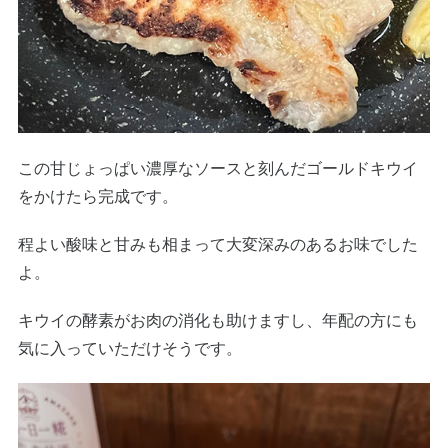
この甘じょっぱい濃厚なソースと刻んだゴールドキウイ
をかけたら完成です。
程よい酸味と甘みも相まって大変深みのあるお味でした
よ。
キウイの酵素がお肉の消化も助けますし、年配の方にも
気に入っていただけそうです。