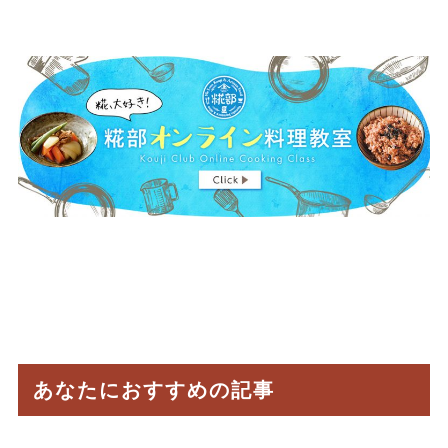
あなたにおすすめの記事