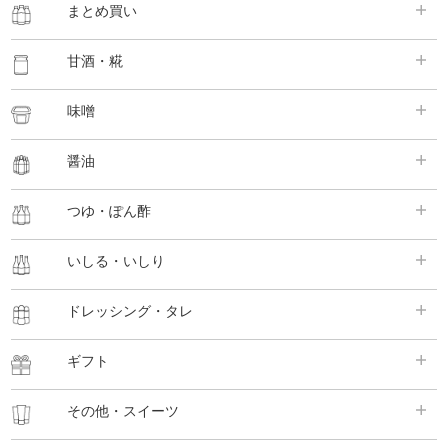
まとめ買い
甘酒・糀
味噌
醤油
つゆ・ぽん酢
いしる・いしり
ドレッシング・タレ
ギフト
その他・スイーツ