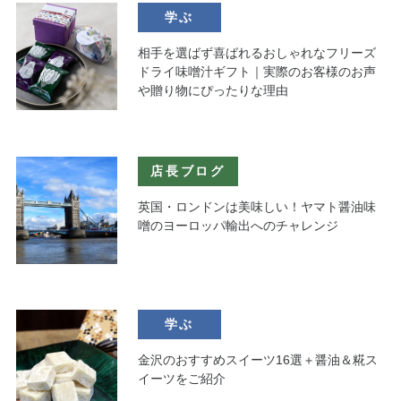
学ぶ
相手を選ばず喜ばれるおしゃれなフリーズ
ドライ味噌汁ギフト｜実際のお客様のお声
や贈り物にぴったりな理由
店長ブログ
英国・ロンドンは美味しい！ヤマト醤油味
噌のヨーロッパ輸出へのチャレンジ
学ぶ
金沢のおすすめスイーツ16選＋醤油＆糀ス
イーツをご紹介