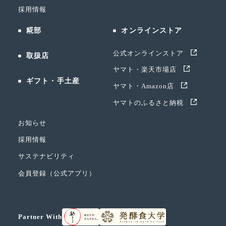
採用情報
糀部
オンラインストア
公式オンラインストア
取扱店
ヤマト・楽天市場店
ギフト・手土産
ヤマト・Amazon店
ヤマトのふるさと納税
お知らせ
採用情報
サステナビリティ
会員登録（公式アプリ）
Partner With