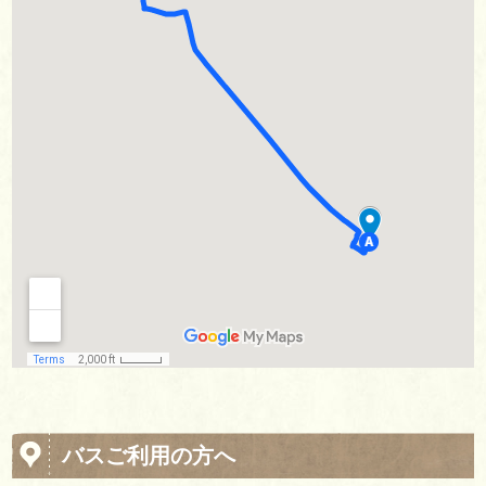
バスご利用の方へ