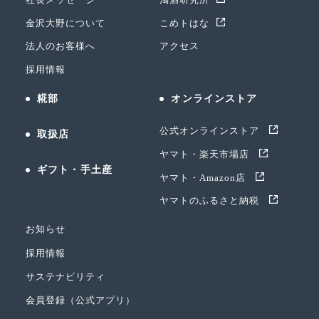
金沢大野について
こめトはな
法人のお客様へ
アクセス
採用情報
糀部
オンラインストア
公式オンラインストア
取扱店
ヤマト・楽天市場店
ギフト・手土産
ヤマト・Amazon店
ヤマトのふるさと納税
お知らせ
採用情報
サステナビリティ
会員登録（公式アプリ）