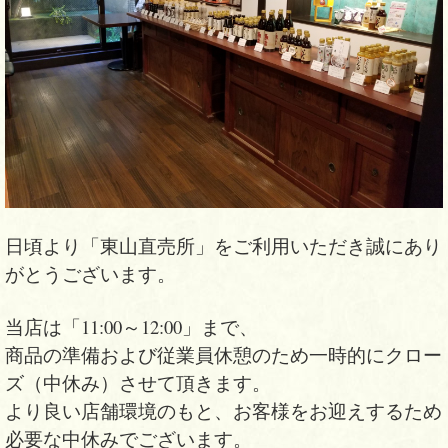
日頃より「東山直売所」をご利用いただき誠にあり
がとうございます。
当店は「11:00～12:00」まで、
商品の準備および従業員休憩のため一時的にクロー
ズ（中休み）させて頂きます。
より良い店舗環境のもと、お客様をお迎えするため
必要な中休みでございます。