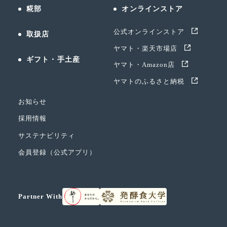
糀部
オンラインストア
公式オンラインストア
取扱店
ヤマト・楽天市場店
ギフト・手土産
ヤマト・Amazon店
ヤマトのふるさと納税
お知らせ
採用情報
サステナビリティ
会員登録（公式アプリ）
Partner With