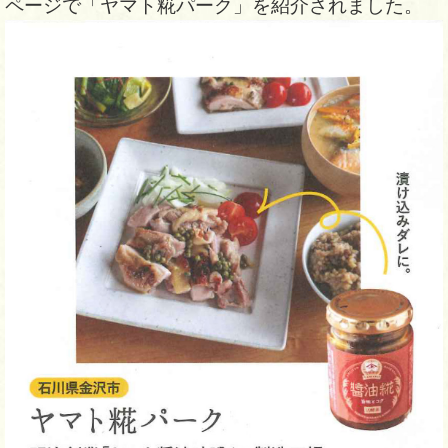
ページで「ヤマト糀パーク」を紹介されました。