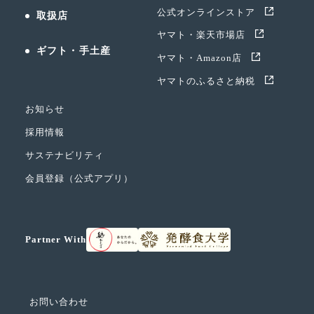
公式オンラインストア
取扱店
ヤマト・楽天市場店
ギフト・手土産
ヤマト・Amazon店
ヤマトのふるさと納税
お知らせ
採用情報
サステナビリティ
会員登録（公式アプリ）
Partner With
お問い合わせ