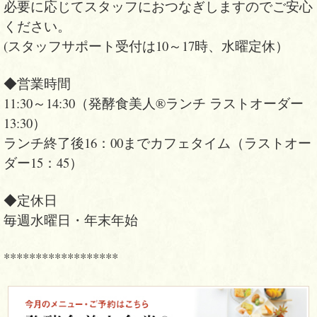
必要に応じてスタッフにおつなぎしますのでご安心
ください。
(スタッフサポート受付は10～17時、水曜定休）
◆営業時間
11:30～14:30（発酵食美人®ランチ ラストオーダー
13:30）
ランチ終了後16：00までカフェタイム（ラストオー
ダー15：45）
◆定休日
毎週水曜日・年末年始
******************