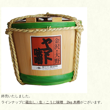
終売いたしました。
ラインナップに
蔵出し・生・こうじ味噌 2kg 木樽
がございます。