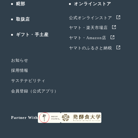
糀部
オンラインストア
公式オンラインストア
取扱店
ヤマト・楽天市場店
ギフト・手土産
ヤマト・Amazon店
ヤマトのふるさと納税
お知らせ
採用情報
サステナビリティ
会員登録（公式アプリ）
Partner With