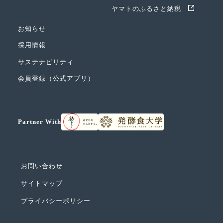
ヤマトのふるさと納税
お知らせ
採用情報
サステナビリティ
会員登録（公式アプリ）
Partner With
お問い合わせ
サイトマップ
プライバシーポリシー