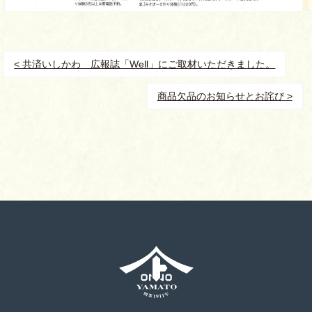
< 共済いしかわ 広報誌「Well」にご取材いただきました。
商品欠品のお知らせとお詫び >