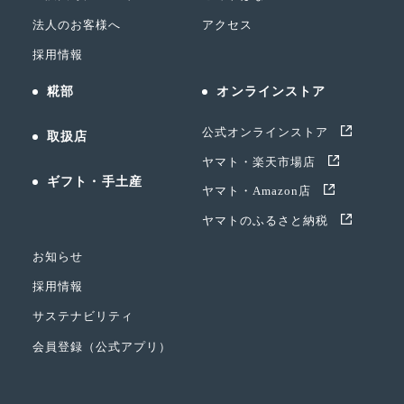
法人のお客様へ
アクセス
採用情報
糀部
オンラインストア
公式オンラインストア
取扱店
ヤマト・楽天市場店
ギフト・手土産
ヤマト・Amazon店
ヤマトのふるさと納税
お知らせ
採用情報
サステナビリティ
会員登録（公式アプリ）