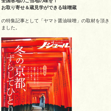
全国各地のご当地の味を！
お取り寄せ＆蔵見学ができる味噌蔵
の特集記事として「ヤマト醤油味噌」の取材を頂き
ました。