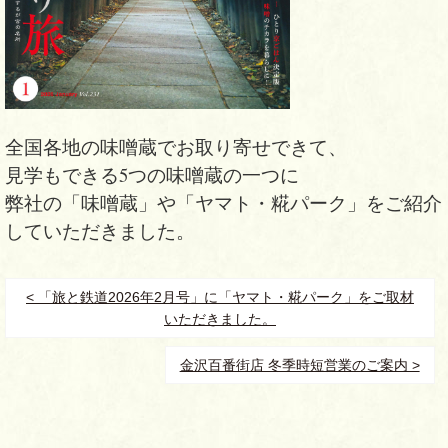
全国各地の味噌蔵でお取り寄せできて、
見学もできる5つの味噌蔵の一つに
弊社の「味噌蔵」や「ヤマト・糀パーク」をご紹介
していただきました。
< 「旅と鉄道2026年2月号」に「ヤマト・糀パーク」をご取材
いただきました。
金沢百番街店 冬季時短営業のご案内 >