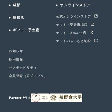
糀部
オンラインストア
公式オンラインストア
取扱店
ヤマト・楽天市場店
ギフト・手土産
ヤマト・Amazon店
ヤマトのふるさと納税
お知らせ
採用情報
サステナビリティ
会員登録（公式アプリ）
Partner With