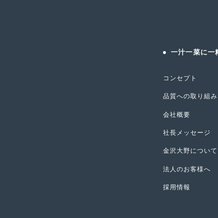
一汁一菜に一
コンセプト
品質への取り組み
会社概要
社長メッセージ
金沢大野について
法人のお客様へ
採用情報