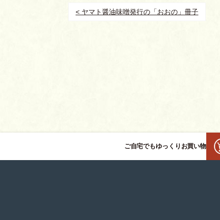
< ヤマト醤油味噌発行の「おおの」冊子
ご自宅でもゆっくりお買い物