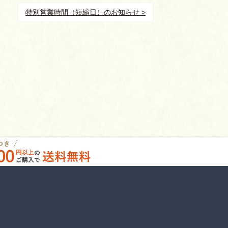
特別営業時間（短縮日）のお知らせ >