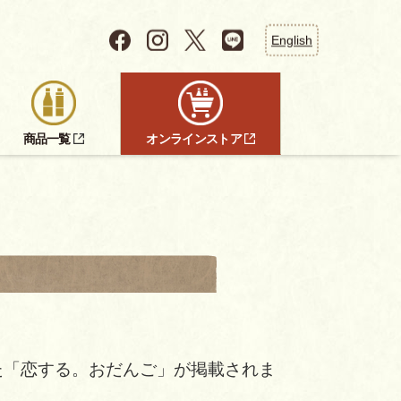
English
商品一覧
オンラインストア
れた「恋する。おだんご」が掲載されま