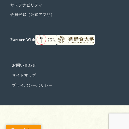
サステナビリティ
会員登録（公式アプリ）
Partner With
お問い合わせ
サイトマップ
プライバシーポリシー