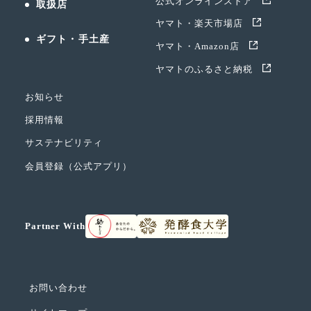
公式オンラインストア
取扱店
ヤマト・楽天市場店
ギフト・手土産
ヤマト・Amazon店
ヤマトのふるさと納税
お知らせ
採用情報
サステナビリティ
会員登録（公式アプリ）
Partner With
お問い合わせ