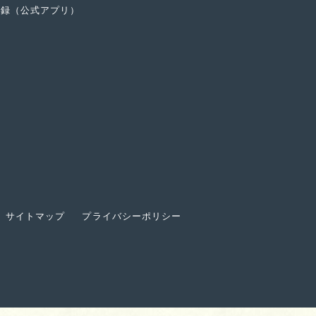
登録（公式アプリ）
サイトマップ
プライバシーポリシー