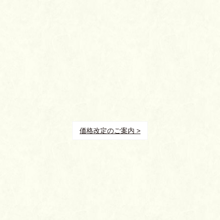
価格改定のご案内 >