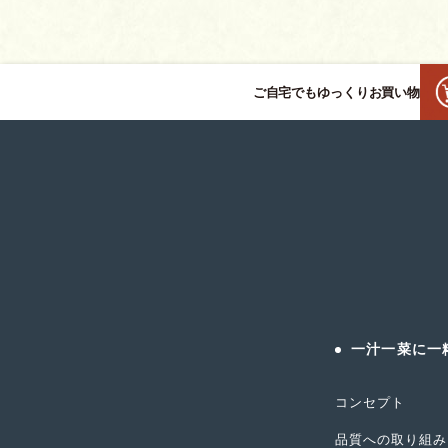
ご自宅でもゆっくりお買い物
一汁一菜に一
コンセプト
品質への取り組み