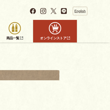
English
商品一覧
オンラインストア