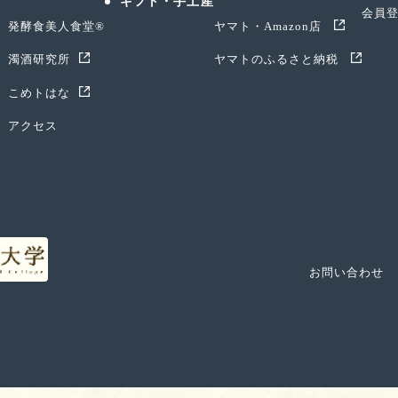
ギフト・手土産
会員
発酵食美人食堂®
ヤマト・Amazon店
濁酒研究所
ヤマトのふるさと納税
こめトはな
アクセス
お問い合わせ