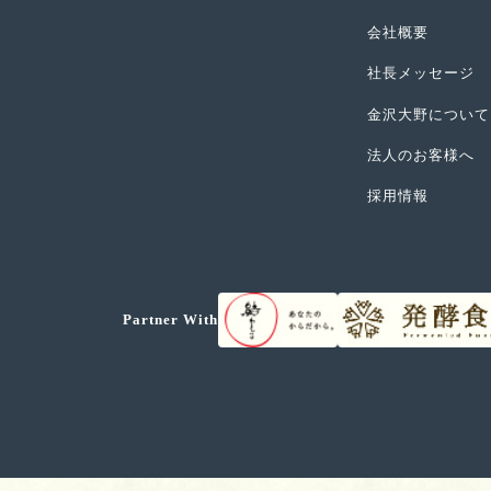
会社概要
社長メッセージ
金沢大野について
法人のお客様へ
採用情報
Partner With