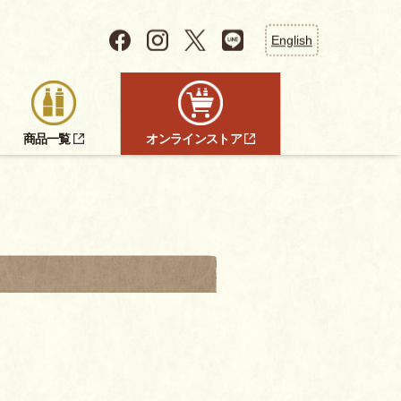
English
商品一覧
オンラインストア