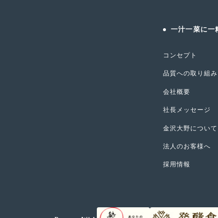
一汁一菜に一
コンセプト
品質への取り組み
会社概要
社長メッセージ
金沢大野について
法人のお客様へ
採用情報