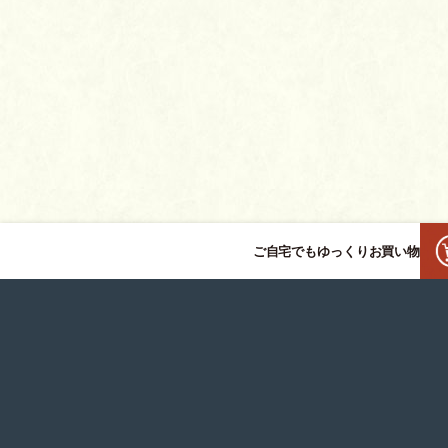
ご自宅でもゆっくりお買い物