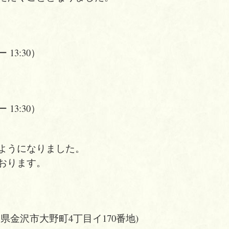
13:30）
）
13:30）
ようになりました。
おります。
金沢市大野町4丁目イ170番地)