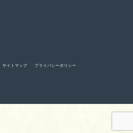
サイトマップ
プライバシーポリシー