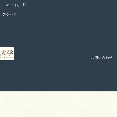
こめトはな
アクセス
お問い合わせ