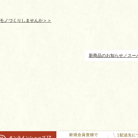
モノづくりしませんか＞＞
新商品のお知らせ／スー