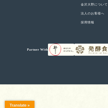
金沢大野について
法人のお客様へ
採用情報
Partner With
Translate »