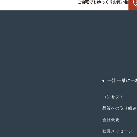
ご自宅でもゆっくりお買い物
一汁一菜に一
コンセプト
品質への取り組み
会社概要
社長メッセージ