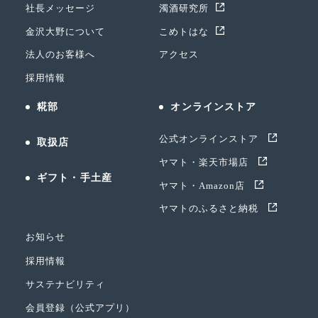
社長メッセージ
濁酒研究所
金沢大野について
こめトはな
法人のお客様へ
アクセス
採用情報
糀部
オンラインストア
公式オンラインストア
取扱店
ヤマト・楽天市場店
ギフト・手土産
ヤマト・Amazon店
ヤマトのふるさと納税
お知らせ
採用情報
サステナビリティ
会員登録（公式アプリ）