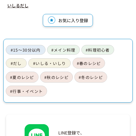
いしるだし
お気に入り登録
#15〜30分以内
#メイン料理
#料理初心者
#だし
#いしる・いしり
#春のレシピ
#夏のレシピ
#秋のレシピ
#冬のレシピ
#行事・イベント
LINE登録で、