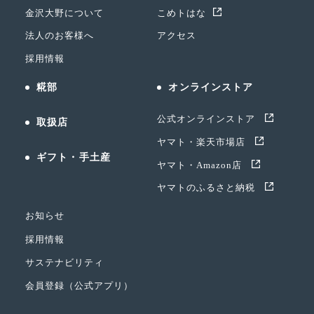
金沢大野について
こめトはな
法人のお客様へ
アクセス
採用情報
糀部
オンラインストア
公式オンラインストア
取扱店
ヤマト・楽天市場店
ギフト・手土産
ヤマト・Amazon店
ヤマトのふるさと納税
お知らせ
採用情報
サステナビリティ
会員登録（公式アプリ）