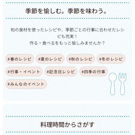
季節を愉しむ。季節を味わう。
旬の食材を使ったレシピや、季節ごとの行事に合わせたレシ
ピも充実！
作る・食べるをもっと愉しみませんか？
#春のレシピ
#夏のレシピ
#秋のレシピ
#冬のレシピ
#行事・イベント
#記念日レシピ
#四季の行事
#みんなのイベント
料理時間からさがす