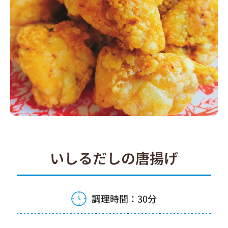
いしるだしの唐揚げ
調理時間：30分