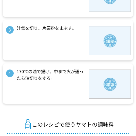
汁気を切り、片栗粉をまぶす。
3
170℃の油で揚げ、中まで火が通っ
4
たら油切りをする。
このレシピで使うヤマトの調味料