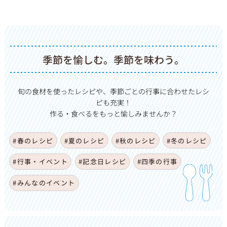
季節を愉しむ。季節を味わう。
旬の食材を使ったレシピや、季節ごとの行事に合わせたレシ
ピも充実！
作る・食べるをもっと愉しみませんか？
#春のレシピ
#夏のレシピ
#秋のレシピ
#冬のレシピ
#行事・イベント
#記念日レシピ
#四季の行事
#みんなのイベント