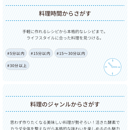
料理時間からさがす
手軽に作れるレシピから本格的なレシピまで。
ライフスタイルに合った料理を見つける。
#5分以内
#15分以内
#15〜30分以内
#30分以上
料理のジャンルからさがす
思わず作りたくなる美味しい料理が勢ぞろい！活きた酵素で
カ
ラダ全体を整えながら本格的な味わいを楽しめるのも魅力