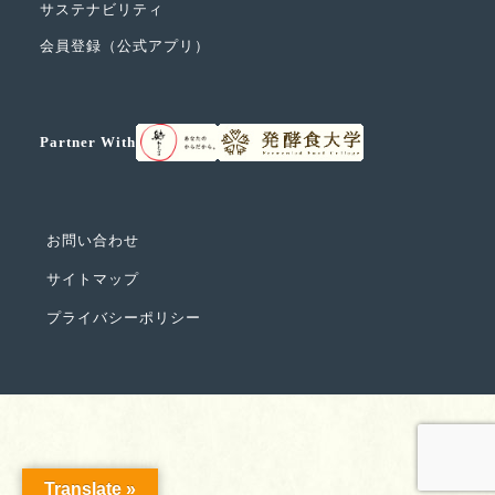
サステナビリティ
会員登録（公式アプリ）
Partner With
お問い合わせ
サイトマップ
プライバシーポリシー
Translate »