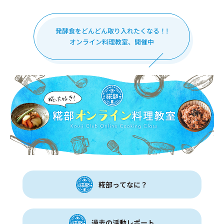
発酵食をどんどん取り入れたくなる！!
オンライン料理教室、開催中
糀部ってなに？
過去の活動レポート